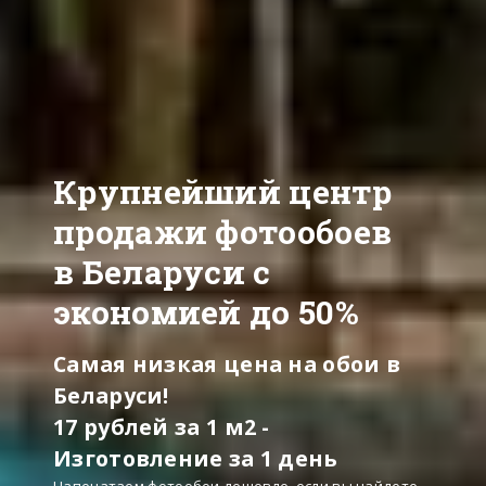
Крупнейший центр
продажи фотообоев
в Беларуси с
экономией до 50%
Самая низкая цена на обои в
Беларуси!
17 рублей за 1 м2 -
Изготовление за 1 день