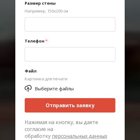
Размер стены
Например, 150х200 см
Телефон
*
Файл
Картинка для печати
Выберите файлы
Отправить заявку
Нажимая на кнопку, вы даете
согласие на
обработку
персональных данных