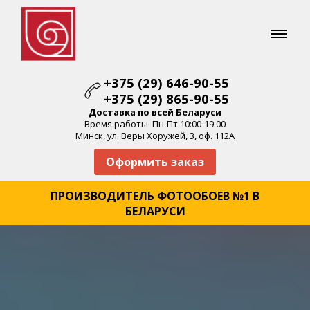
+375 (29) 646-90-55
+375 (29) 865-90-55
Доставка по всей Беларуси
Время работы: Пн-Пт 10:00-19:00
Минск, ул. Веры Хоружей, 3, оф. 112А
Оформить заказ
ПРОИЗВОДИТЕЛЬ ФОТООБОЕВ №1 В
БЕЛАРУСИ