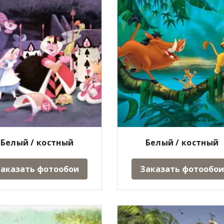
Белый / костный
Белый / костный
аказать фотообои
Заказать фотообои