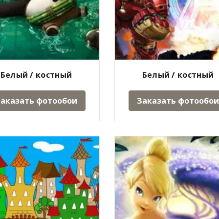
Белый / костный
Белый / костный
аказать фотообои
Заказать фотообои