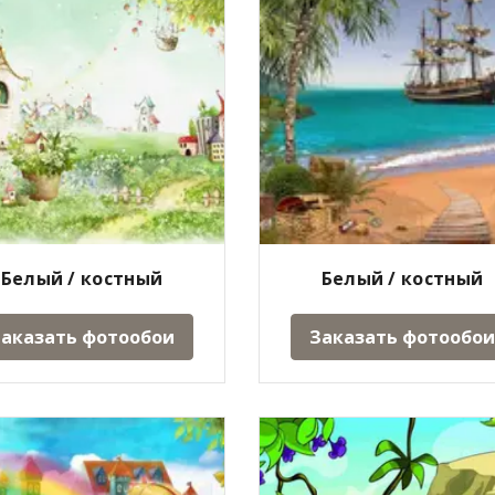
Белый / костный
Белый / костный
аказать фотообои
Заказать фотообои