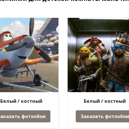
Белый / костный
Белый / костный
аказать фотообои
Заказать фотообои